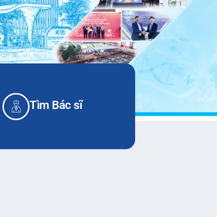
Tìm Bác sĩ