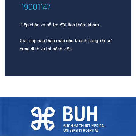
19001147
Tiếp nhận và hỗ trợ đặt lịch thăm khám.
Giải đáp các thắc mắc cho khách hàng khi sử
dụng dịch vụ tại bệnh viện.