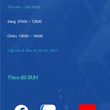
Thứ Hai – Chủ Nhật
Sáng: 07h00 – 12h00
Chiều: 13h00 – 16h00
Cấp cứu & điều trị nội trú: 24/7
Theo dõi BUH