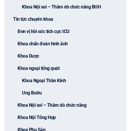
Khoa Nội soi – Thăm dò chức năng BUH
Tin tức chuyên khoa
Đơn vị hồi sức tích cực ICU
Khoa chẩn đoán hình ảnh
Khoa Dược
Khoa ngoại tổng quát
Khoa Ngoại Thần Kinh
Ung Bướu
Khoa Nội soi – Thăm dò chức năng
Khoa Nội Tổng Hợp
Khoa Phụ Sản