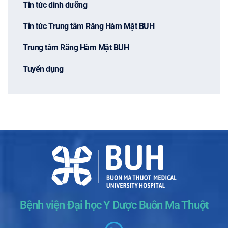
Tin tức dinh dưỡng
Tin tức Trung tâm Răng Hàm Mặt BUH
Trung tâm Răng Hàm Mặt BUH
Tuyển dụng
Bệnh viện Đại học Y Dược Buôn Ma Thuột