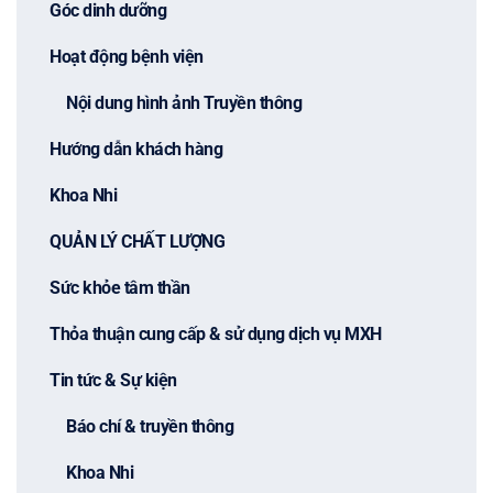
Góc dinh dưỡng
Hoạt động bệnh viện
Nội dung hình ảnh Truyền thông
Hướng dẫn khách hàng
Khoa Nhi
QUẢN LÝ CHẤT LƯỢNG
Sức khỏe tâm thần
Thỏa thuận cung cấp & sử dụng dịch vụ MXH
Tin tức & Sự kiện
Báo chí & truyền thông
Khoa Nhi