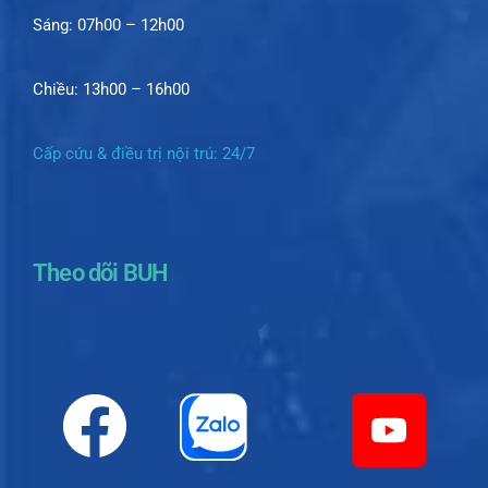
Sáng: 07h00 – 12h00
Chiều: 13h00 – 16h00
Cấp cứu & điều trị nội trú: 24/7
Theo dõi BUH