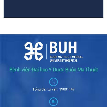
Bệnh viện Đại học Y Dược Buôn Ma Thuột
Tổng đài tư vấn: 19001147