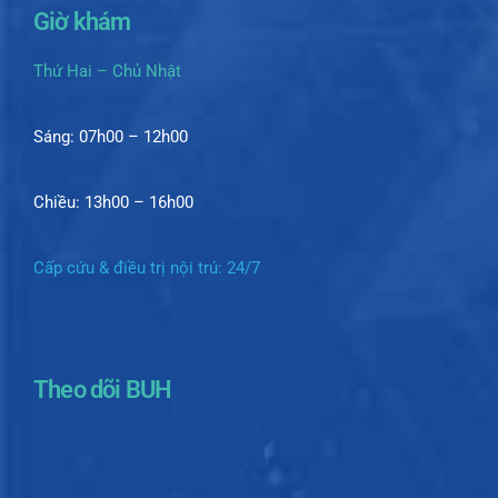
Giờ khám
Thứ Hai – Chủ Nhật
Sáng: 07h00 – 12h00
Chiều: 13h00 – 16h00
Cấp cứu & điều trị nội trú: 24/7
Theo dõi BUH