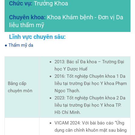
Trưởng Khoa
Khoa Khám bệnh - Đơn vị Da
liễu thẩm mỹ
● Thẩm mỹ da
2013: Bác sĩ Đa khoa – Trường Đại
học Y Dược Huế
2016: Tốt nghiệp Chuyên khoa 1 Da
Bằng cấp
liễu tại trường Đại học Y khoa Phạm
chuyên môn
Ngọc Thạch.
2023: Tốt nghiệp Chuyên khoa 2 Da
liễu tại trường Đại học Y khoa TP.
Hồ Chí Minh.
VICAM 2024: Với bài báo cáo “Ứng
dụng cân chỉnh khuôn mặt sau bằng