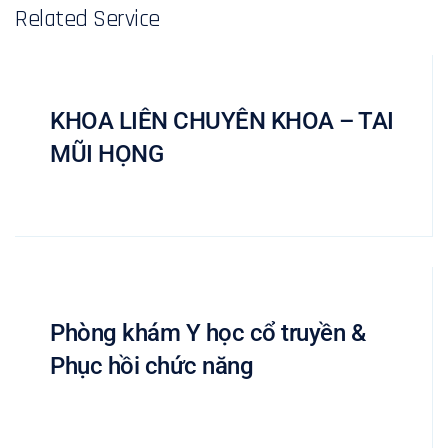
Related Service
KHOA LIÊN CHUYÊN KHOA – TAI
MŨI HỌNG
Phòng khám Y học cổ truyền &
Phục hồi chức năng