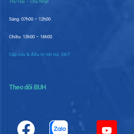
Thứ Hai – Chủ Nhật
Sáng: 07h00 – 12h00
Chiều: 13h00 – 16h00
Cấp cứu & điều trị nội trú: 24/7
Theo dõi BUH