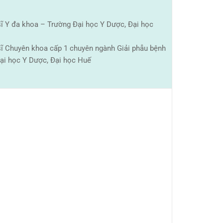
sĩ Y đa khoa – Trường Đại học Y Dược, Đại học
sĩ Chuyên khoa cấp 1 chuyên ngành Giải phẫu bệnh
ại học Y Dược, Đại học Huế