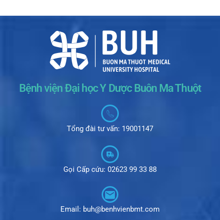
Bệnh viện Đại học Y Dược Buôn Ma Thuột
Tổng đài tư vấn: 19001147
Gọi Cấp cứu: 02623 99 33 88
Email: buh@benhvienbmt.com