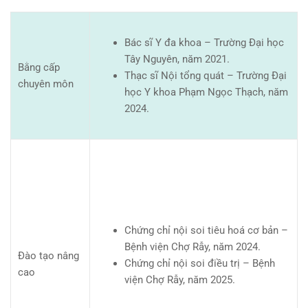
Bác sĩ Y đa khoa – Trường Đại học
Tây Nguyên, năm 2021.
Bằng cấp
Thạc sĩ Nội tổng quát – Trường Đại
chuyên môn
học Y khoa Phạm Ngọc Thạch, năm
2024.
Chứng chỉ nội soi tiêu hoá cơ bản –
Bệnh viện Chợ Rẫy, năm 2024.
Đào tạo nâng
Chứng chỉ nội soi điều trị – Bệnh
cao
viện Chợ Rẫy, năm 2025.