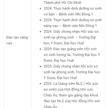
Thành phố Hồ Chí Minh
2024: Thực hành dinh dưỡng sơ sinh
cơ bản – Bệnh viện Nhi Đồng 1
2024: Thực hành dinh dưỡng sơ sinh
nâng cao – Bệnh viện Nhi Đồng 1
2024: Giấy chứng nhận Hồi sức sơ
Đào tạo nâng
sinh tại phòng sinh – Trường Đại
cao
học Y Dược, Đại học Huế
2024: Đào tạo giảng viên Hồi sức
sơ sinh tương lai, Trường Đại học Y
Dược, Đại học Huế
2025: Giấy chứng nhận hồi sức sơ
sinh tại phòng sinh, Trường Đại học
Y Dược, Đại học Huế
2025: Là Giảng viên NLS ( Hồi sức
sơ sinh) của Hội đồng Hồi sức
Châu Âu, tham gia giảng dạy khoá
đào tạo NLS của Hội đồng Hồi sức
Châu Âu