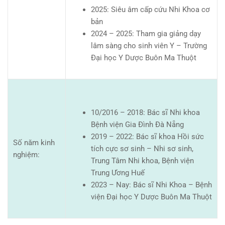
2025: Siêu âm cấp cứu Nhi Khoa cơ
bản
2024 – 2025: Tham gia giảng dạy
lâm sàng cho sinh viên Y – Trường
Đại học Y Dược Buôn Ma Thuột
10/2016 – 2018: Bác sĩ Nhi khoa
Bệnh viện Gia Đình Đà Nẵng
2019 – 2022: Bác sĩ khoa Hồi sức
Số năm kinh
tích cực sơ sinh – Nhi sơ sinh,
nghiệm:
Trung Tâm Nhi khoa, Bệnh viện
Trung Ương Huế
2023 – Nay: Bác sĩ Nhi Khoa – Bệnh
viện Đại học Y Dược Buôn Ma Thuột