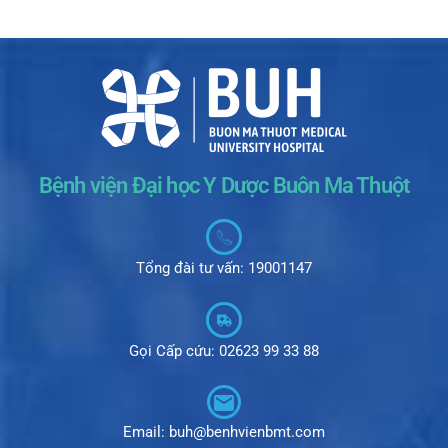
Bệnh viện Đại học Y Dược Buôn Ma Thuột
Tổng đài tư vấn: 19001147
Gọi Cấp cứu: 02623 99 33 88
Email: buh@benhvienbmt.com