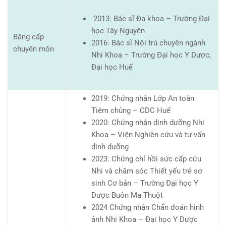
2013: Bác sĩ Đa khoa – Trường Đại
học Tây Nguyên
Bằng cấp
2016: Bác sĩ Nội trú chuyên ngành
chuyên môn
Nhi Khoa – Trường Đại học Y Dược,
Đại học Huế
2019: Chứng nhận Lớp An toàn
Tiêm chủng – CDC Huế
2020: Chứng nhận dinh dưỡng Nhi
Khoa – Viện Nghiên cứu và tư vấn
dinh dưỡng
2023: Chứng chỉ hồi sức cấp cứu
Nhi và chăm sóc Thiết yếu trẻ sơ
sinh Cơ bản – Trường Đại học Y
Dược Buôn Ma Thuột
2024 Chứng nhận Chẩn đoán hình
ảnh Nhi Khoa – Đại học Y Dược