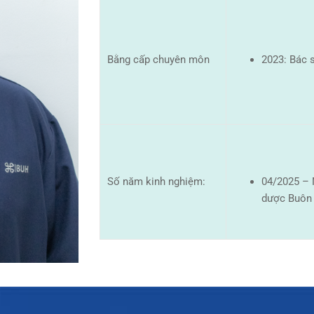
Bằng cấp chuyên môn
2023: Bác 
Số năm kinh nghiệm:
04/2025 – 
dược Buôn