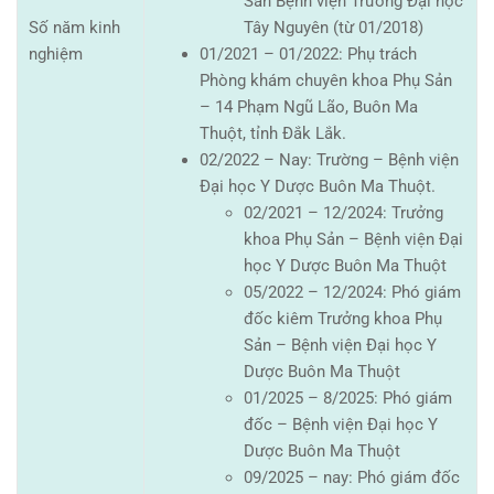
Sản Bệnh viện Trường Đại học
Số năm kinh
Tây Nguyên (từ 01/2018)
nghiệm
01/2021 – 01/2022: Phụ trách
Phòng khám chuyên khoa Phụ Sản
– 14 Phạm Ngũ Lão, Buôn Ma
Thuột, tỉnh Đắk Lắk.
02/2022 – Nay: Trường – Bệnh viện
Đại học Y Dược Buôn Ma Thuột.
02/2021 – 12/2024: Trưởng
khoa Phụ Sản – Bệnh viện Đại
học Y Dược Buôn Ma Thuột
05/2022 – 12/2024: Phó giám
đốc kiêm Trưởng khoa Phụ
Sản – Bệnh viện Đại học Y
Dược Buôn Ma Thuột
01/2025 – 8/2025: Phó giám
đốc – Bệnh viện Đại học Y
Dược Buôn Ma Thuột
09/2025 – nay: Phó giám đốc