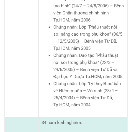
tạo hình” (24/7 – 24/8/2006) – Bệnh
viện Chấn thương chỉnh hình
Tp.HCM, năm 2006.
Chứng nhận: Lớp “Phẫu thuật nội
soi nâng cao trong phụ khoa” (06/5
– 12/5/2005) – Bệnh viện Từ Dũ,
Tp.HCM, năm 2005.
Chứng nhận: Đào tạo “Phẫu thuật
nội soi trong phụ khoa” (22/3 –
24/6/2005) – Bệnh viện Từ Dũ và
Đại học Y Dược Tp.HCM, năm 2005.
Chứng nhận: Lớp “Lý thuyết cơ bản
về Hiếm muộn – Vô sinh (23/4 –
25/4/2004) – Bệnh viện Từ Dũ,
Tp.HCM, năm 2004.
34 năm kinh nghiệm: