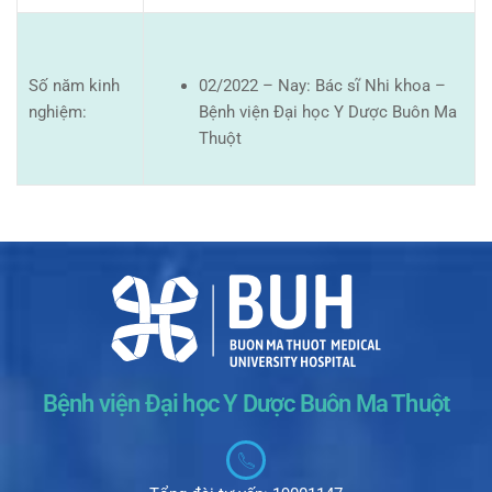
Số năm kinh
02/2022 – Nay: Bác sĩ Nhi khoa –
nghiệm:
Bệnh viện Đại học Y Dược Buôn Ma
Thuột
Bệnh viện Đại học Y Dược Buôn Ma Thuột