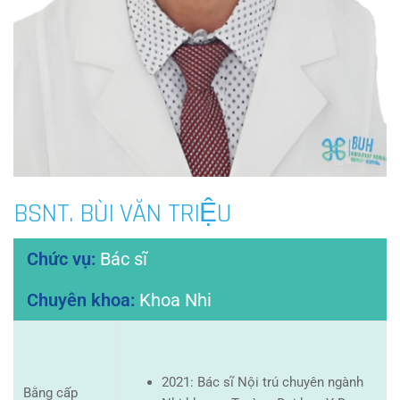
BSNT. BÙI VĂN TRIỆU
Bác sĩ
Khoa Nhi
2021: Bác sĩ Nội trú chuyên ngành
Bằng cấp