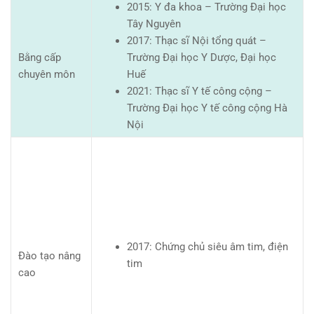
2015: Y đa khoa – Trường Đại học
Tây Nguyên
2017: Thạc sĩ Nội tổng quát –
Bằng cấp
Trường Đại học Y Dược, Đại học
chuyên môn
Huế
2021: Thạc sĩ Y tế công cộng –
Trường Đại học Y tế công cộng Hà
Nội
2017: Chứng chủ siêu âm tim, điện
Đào tạo nâng
tim
cao