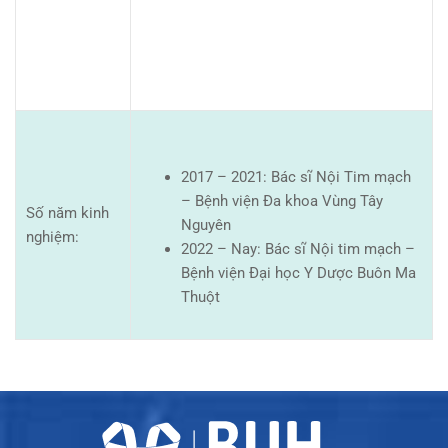
2017 – 2021: Bác sĩ Nội Tim mạch
– Bệnh viện Đa khoa Vùng Tây
Số năm kinh
Nguyên
nghiệm:
2022 – Nay: Bác sĩ Nội tim mạch –
Bệnh viện Đại học Y Dược Buôn Ma
Thuột