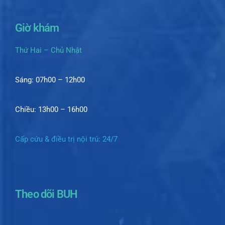
Giờ khám
Thứ Hai – Chủ Nhật
Sáng: 07h00 – 12h00
Chiều: 13h00 – 16h00
Cấp cứu & điều trị nội trú: 24/7
Theo dõi BUH