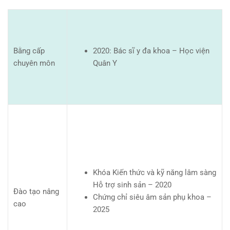
Bằng cấp
2020: Bác sĩ y đa khoa – Học viện
chuyên môn
Quân Y
Khóa Kiến thức và kỹ năng lâm sàng
Hỗ trợ sinh sản – 2020
Đào tạo nâng
Chứng chỉ siêu âm sản phụ khoa –
cao
2025