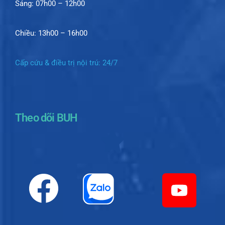
Sáng: 07h00 – 12h00
Chiều: 13h00 – 16h00
Cấp cứu & điều trị nội trú: 24/7
Theo dõi BUH