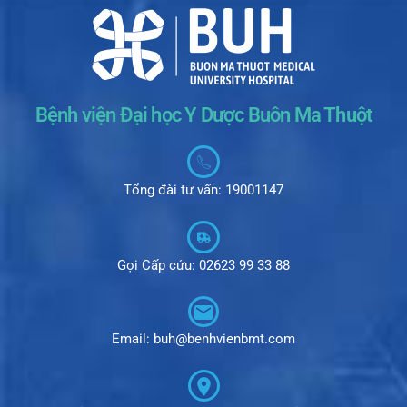
Bệnh viện Đại học Y Dược Buôn Ma Thuột
Tổng đài tư vấn: 19001147
Gọi Cấp cứu: 02623 99 33 88
Email: buh@benhvienbmt.com