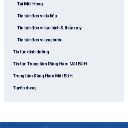
Tai Mũi Họng
Tin tức đơn vị da liễu
Tin tức đơn vị tạo hình & thẩm mỹ
Tin tức đơn vị ung bướu
Tin tức dinh dưỡng
Tin tức Trung tâm Răng Hàm Mặt BUH
Trung tâm Răng Hàm Mặt BUH
Tuyển dụng