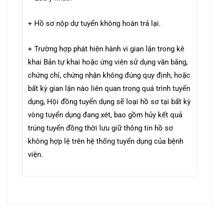
+ Hồ sơ nộp dự tuyển không hoàn trả lại.
+ Trường hợp phát hiện hành vi gian lận trong kê
khai Bản tự khai hoặc ứng viên sử dụng văn bằng,
chứng chỉ, chứng nhận không đúng quy định, hoặc
bất kỳ gian lận nào liên quan trong quá trình tuyển
dụng, Hội đồng tuyển dụng sẽ loại hồ sơ tại bất kỳ
vòng tuyển dụng đang xét, bao gồm hủy kết quả
trúng tuyển đồng thời lưu giữ thông tin hồ sơ
không hợp lệ trên hệ thống tuyển dụng của bệnh
viện.