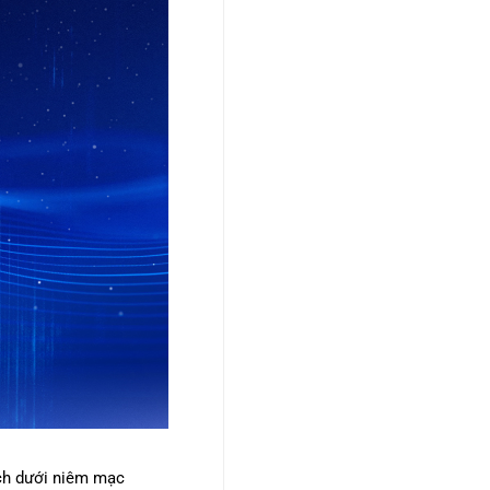
ách dưới niêm mạc