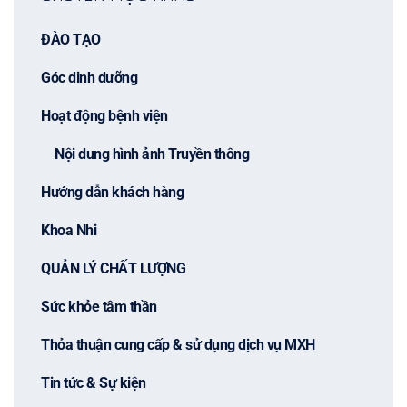
ĐÀO TẠO
Góc dinh dưỡng
Hoạt động bệnh viện
Nội dung hình ảnh Truyền thông
Hướng dẫn khách hàng
Khoa Nhi
QUẢN LÝ CHẤT LƯỢNG
Sức khỏe tâm thần
Thỏa thuận cung cấp & sử dụng dịch vụ MXH
Tin tức & Sự kiện