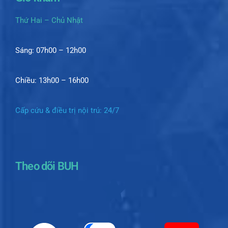
Thứ Hai – Chủ Nhật
Sáng: 07h00 – 12h00
Chiều: 13h00 – 16h00
Cấp cứu & điều trị nội trú: 24/7
Theo dõi BUH