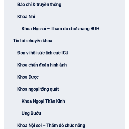
Báo chí & truyền thông
Khoa Nhi
Khoa Nội soi – Thăm dò chức năng BUH
Tin tức chuyên khoa
Đơn vị hồi sức tích cực ICU
Khoa chẩn đoán hình ảnh
Khoa Dược
Khoa ngoại tổng quát
Khoa Ngoại Thần Kinh
Ung Bướu
Khoa Nội soi – Thăm dò chức năng