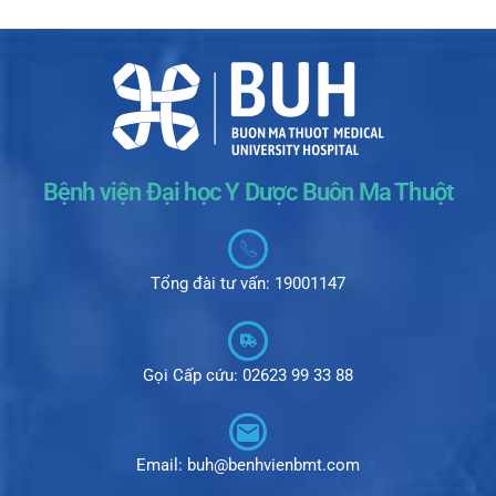
Bệnh viện Đại học Y Dược Buôn Ma Thuột
Tổng đài tư vấn: 19001147
Gọi Cấp cứu: 02623 99 33 88
Email: buh@benhvienbmt.com