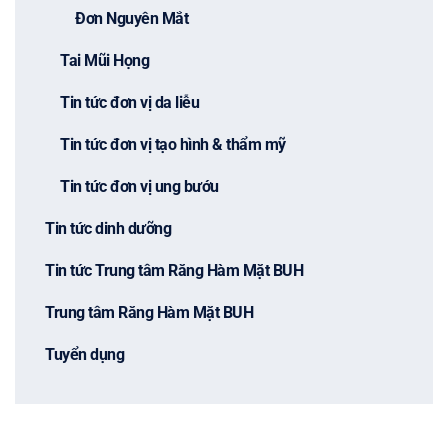
Đơn Nguyên Mắt
Tai Mũi Họng
Tin tức đơn vị da liễu
Tin tức đơn vị tạo hình & thẩm mỹ
Tin tức đơn vị ung bướu
Tin tức dinh dưỡng
Tin tức Trung tâm Răng Hàm Mặt BUH
Trung tâm Răng Hàm Mặt BUH
Tuyển dụng