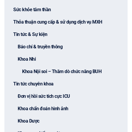
Sức khỏe tâm thần
Thỏa thuận cung cấp & sử dụng dịch vụ MXH
Tin tức & Sự kiện
Báo chí & truyền thông
Khoa Nhi
Khoa Nội soi – Thăm dò chức năng BUH
Tin tức chuyên khoa
Đơn vị hồi sức tích cực ICU
Khoa chẩn đoán hình ảnh
Khoa Dược