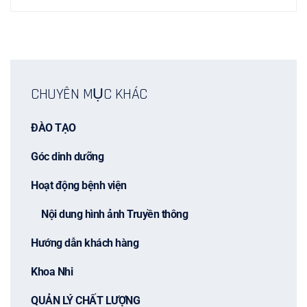
CHUYÊN MỤC KHÁC
ĐÀO TẠO
Góc dinh dưỡng
Hoạt động bệnh viện
Nội dung hình ảnh Truyền thông
Hướng dẫn khách hàng
Khoa Nhi
QUẢN LÝ CHẤT LƯỢNG