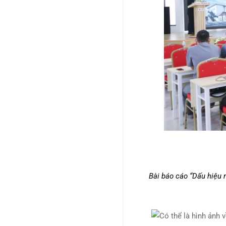
Bài báo cáo “Dấu hiệu 