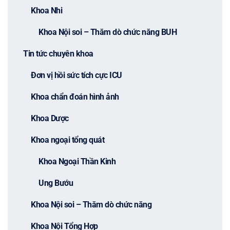
Khoa Nhi
Khoa Nội soi – Thăm dò chức năng BUH
Tin tức chuyên khoa
Đơn vị hồi sức tích cực ICU
Khoa chẩn đoán hình ảnh
Khoa Dược
Khoa ngoại tổng quát
Khoa Ngoại Thần Kinh
Ung Bướu
Khoa Nội soi – Thăm dò chức năng
Khoa Nội Tổng Hợp