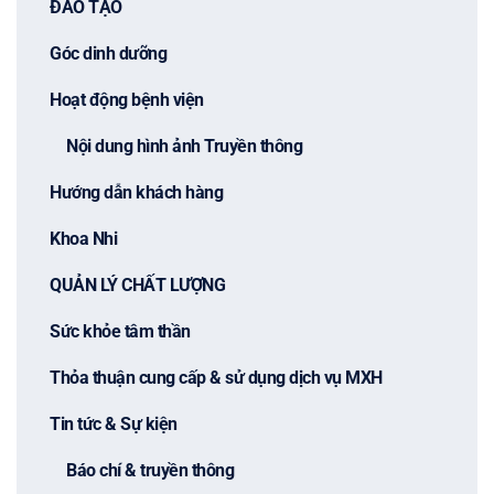
ĐÀO TẠO
Góc dinh dưỡng
Hoạt động bệnh viện
Nội dung hình ảnh Truyền thông
Hướng dẫn khách hàng
Khoa Nhi
QUẢN LÝ CHẤT LƯỢNG
Sức khỏe tâm thần
Thỏa thuận cung cấp & sử dụng dịch vụ MXH
Tin tức & Sự kiện
Báo chí & truyền thông