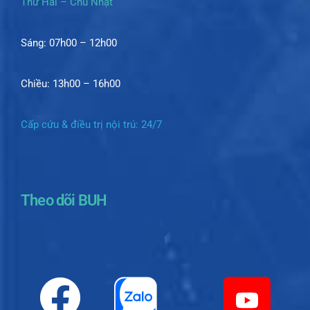
Thứ Hai – Chủ Nhật
Sáng: 07h00 – 12h00
Chiều: 13h00 – 16h00
Cấp cứu & điều trị nội trú: 24/7
Theo dõi BUH