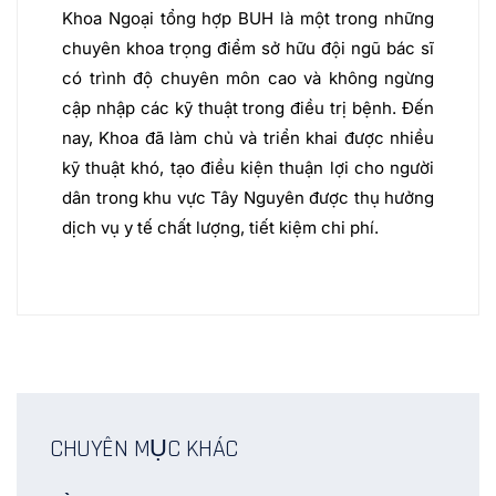
Khoa Ngoại tổng hợp BUH là một trong những
chuyên khoa trọng điểm sở hữu đội ngũ bác sĩ
có trình độ chuyên môn cao và không ngừng
cập nhập các kỹ thuật trong điều trị bệnh. Đến
nay, Khoa đã làm chủ và triển khai được nhiều
kỹ thuật khó, tạo điều kiện thuận lợi cho người
dân trong khu vực Tây Nguyên được thụ hưởng
dịch vụ y tế chất lượng, tiết kiệm chi phí.
CHUYÊN MỤC KHÁC