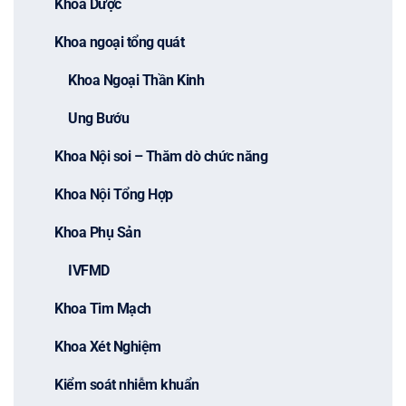
Khoa Dược
Khoa ngoại tổng quát
Khoa Ngoại Thần Kinh
Ung Bướu
Khoa Nội soi – Thăm dò chức năng
Khoa Nội Tổng Hợp
Khoa Phụ Sản
IVFMD
Khoa Tim Mạch
Khoa Xét Nghiệm
Kiểm soát nhiễm khuẩn