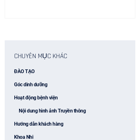
CHUYÊN MỤC KHÁC
ĐÀO TẠO
Góc dinh dưỡng
Hoạt động bệnh viện
Nội dung hình ảnh Truyền thông
Hướng dẫn khách hàng
Khoa Nhi