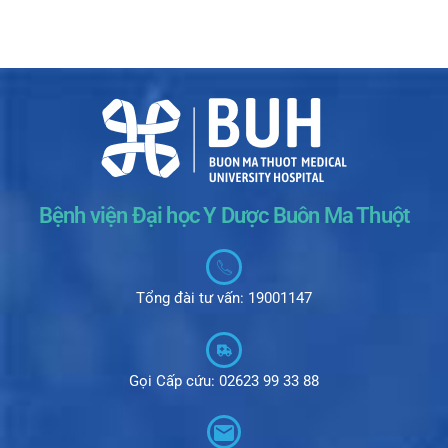
Bệnh viện Đại học Y Dược Buôn Ma Thuột
Tổng đài tư vấn: 19001147
Gọi Cấp cứu: 02623 99 33 88