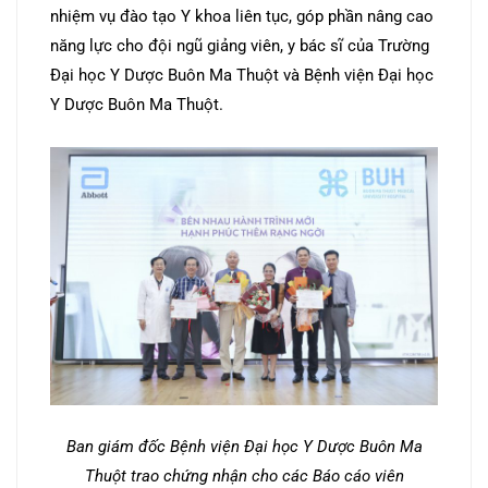
nhiệm vụ đào tạo Y khoa liên tục, góp phần nâng cao
năng lực cho đội ngũ giảng viên, y bác sĩ của Trường
Đại học Y Dược Buôn Ma Thuột và Bệnh viện Đại học
Y Dược Buôn Ma Thuột.
Ban giám đốc Bệnh viện Đại học Y Dược Buôn Ma
Thuột trao chứng nhận cho các Báo cáo viên