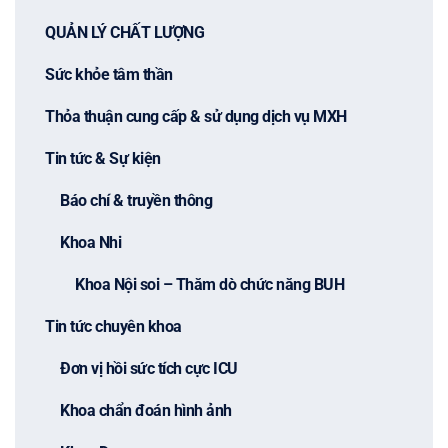
QUẢN LÝ CHẤT LƯỢNG
Sức khỏe tâm thần
Thỏa thuận cung cấp & sử dụng dịch vụ MXH
Tin tức & Sự kiện
Báo chí & truyền thông
Khoa Nhi
Khoa Nội soi – Thăm dò chức năng BUH
Tin tức chuyên khoa
Đơn vị hồi sức tích cực ICU
Khoa chẩn đoán hình ảnh