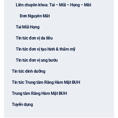
Liên chuyên khoa: Tai – Mũi – Họng – Mắt
Đơn Nguyên Mắt
Tai Mũi Họng
Tin tức đơn vị da liễu
Tin tức đơn vị tạo hình & thẩm mỹ
Tin tức đơn vị ung bướu
Tin tức dinh dưỡng
Tin tức Trung tâm Răng Hàm Mặt BUH
Trung tâm Răng Hàm Mặt BUH
Tuyển dụng