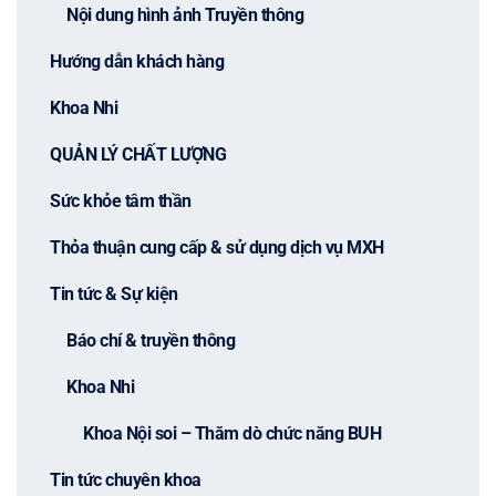
Nội dung hình ảnh Truyền thông
Hướng dẫn khách hàng
Khoa Nhi
QUẢN LÝ CHẤT LƯỢNG
Sức khỏe tâm thần
Thỏa thuận cung cấp & sử dụng dịch vụ MXH
Tin tức & Sự kiện
Báo chí & truyền thông
Khoa Nhi
Khoa Nội soi – Thăm dò chức năng BUH
Tin tức chuyên khoa