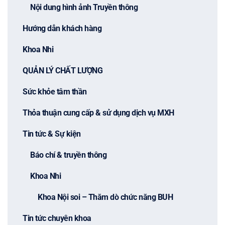
Nội dung hình ảnh Truyền thông
Hướng dẫn khách hàng
Khoa Nhi
QUẢN LÝ CHẤT LƯỢNG
Sức khỏe tâm thần
Thỏa thuận cung cấp & sử dụng dịch vụ MXH
Tin tức & Sự kiện
Báo chí & truyền thông
Khoa Nhi
Khoa Nội soi – Thăm dò chức năng BUH
Tin tức chuyên khoa