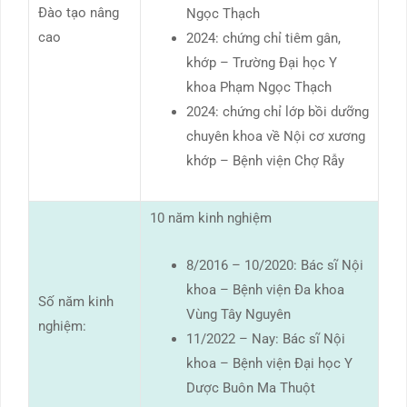
Đào tạo nâng
Ngọc Thạch
cao
2024: chứng chỉ tiêm gân,
khớp – Trường Đại học Y
khoa Phạm Ngọc Thạch
2024: chứng chỉ lớp bồi dưỡng
chuyên khoa về Nội cơ xương
khớp – Bệnh viện Chợ Rẫy
10 năm kinh nghiệm
8/2016 – 10/2020: Bác sĩ Nội
khoa – Bệnh viện Đa khoa
Số năm kinh
Vùng Tây Nguyên
nghiệm:
11/2022 – Nay: Bác sĩ Nội
khoa – Bệnh viện Đại học Y
Dược Buôn Ma Thuột