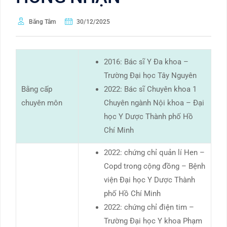
Băng Tâm
30/12/2025
2016: Bác sĩ Y Đa khoa –
Trường Đại học Tây Nguyên
Bằng cấp
2022: Bác sĩ Chuyên khoa 1
chuyên môn
Chuyên ngành Nội khoa – Đại
học Y Dược Thành phố Hồ
Chí Minh
2022: chứng chỉ quản lí Hen –
Copd trong cộng đồng – Bệnh
viện Đại học Y Dược Thành
phố Hồ Chí Minh
2022: chứng chỉ điện tim –
Trường Đại học Y khoa Phạm