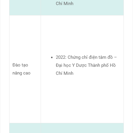
Chí Minh
2022: Chứng chỉ điện tâm đồ –
Đào tạo
Đại học Y Dược Thành phố Hồ
nâng cao
Chí Minh