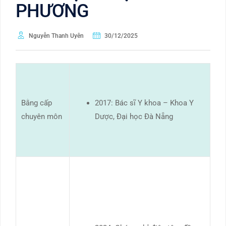
PHƯƠNG
Nguyễn Thanh Uyên
30/12/2025
Bằng cấp
2017: Bác sĩ Y khoa – Khoa Y
chuyên môn
Dược, Đại học Đà Nẵng