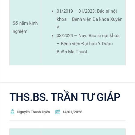
01/2019 – 01/2023: Bác sĩ nội
khoa – Bệnh viện Đa khoa Xuyên
Số năm kinh
Á
nghiệm
03/2024 – Nay: Bác sĩ nội khoa
– Bệnh viện Đại học Y Dược
Buôn Ma Thuột
THS.BS. TRẦN TƯ GIÁP
Nguyễn Thanh Uyên
14/01/2026