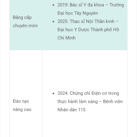
2019: Bác sĩ Y đa khoa – Trường
Đại học Tây Nguyên
Bằng cấp
2025: Thạc sĩ Nội Thần kinh –
chuyên môn
Đại học Y Dược Thành phố Hồ
Chí Minh
2024: Chứng chỉ Điện cơ trong
Đào tạo
thực hành lâm sàng – Bệnh viện
nâng cao
Nhân dân 115