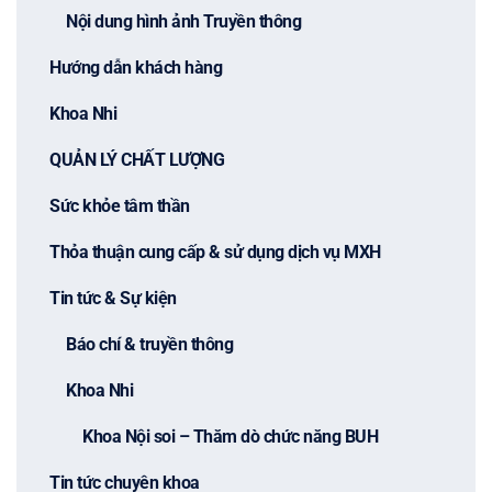
Nội dung hình ảnh Truyền thông
Hướng dẫn khách hàng
Khoa Nhi
QUẢN LÝ CHẤT LƯỢNG
Sức khỏe tâm thần
Thỏa thuận cung cấp & sử dụng dịch vụ MXH
Tin tức & Sự kiện
Báo chí & truyền thông
Khoa Nhi
Khoa Nội soi – Thăm dò chức năng BUH
Tin tức chuyên khoa