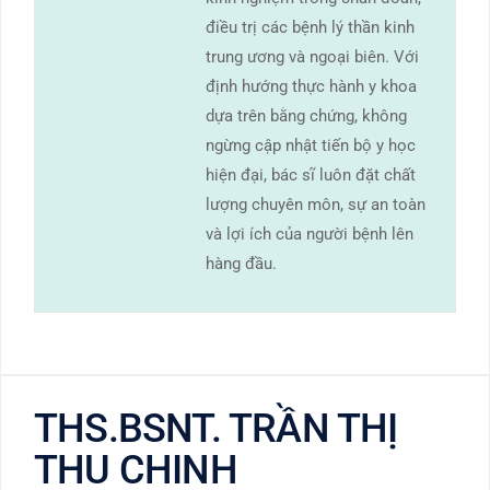
điều trị các bệnh lý thần kinh
trung ương và ngoại biên. Với
định hướng thực hành y khoa
dựa trên bằng chứng, không
ngừng cập nhật tiến bộ y học
hiện đại, bác sĩ luôn đặt chất
lượng chuyên môn, sự an toàn
và lợi ích của người bệnh lên
hàng đầu.
THS.BSNT. TRẦN THỊ
THU CHINH