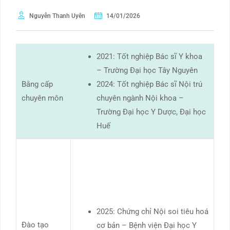
Nguyễn Thanh Uyên
14/01/2026
2021: Tốt nghiệp Bác sĩ Y khoa
– Trường Đại học Tây Nguyên
Bằng cấp
2024: Tốt nghiệp Bác sĩ Nội trú
chuyên môn
chuyên ngành Nội khoa –
Trường Đại học Y Dược, Đại học
Huế
2025: Chứng chỉ Nội soi tiêu hoá
Đào tạo
cơ bản – Bệnh viện Đại học Y