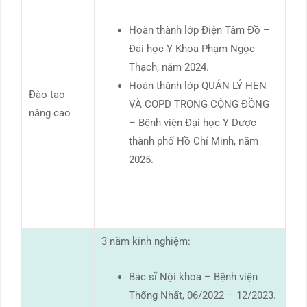
Hoàn thành lớp Điện Tâm Đồ –
Đại học Y Khoa Phạm Ngọc
Thạch, năm 2024.
Hoàn thành lớp QUẢN LÝ HEN
Đào tạo
VÀ COPD TRONG CỘNG ĐỒNG
nâng cao
– Bệnh viện Đại học Y Dược
thành phố Hồ Chí Minh, năm
2025.
3 năm kinh nghiệm:
Bác sĩ Nội khoa – Bệnh viện
Thống Nhất, 06/2022 – 12/2023.