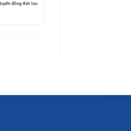
 tuyển đồng thời lưu