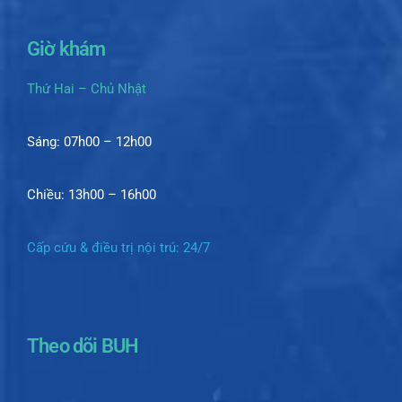
Giờ khám
Thứ Hai – Chủ Nhật
Sáng: 07h00 – 12h00
Chiều: 13h00 – 16h00
Cấp cứu & điều trị nội trú: 24/7
Theo dõi BUH