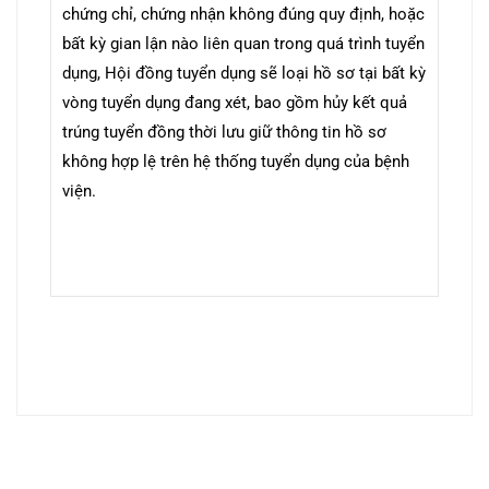
chứng chỉ, chứng nhận không đúng quy định, hoặc
bất kỳ gian lận nào liên quan trong quá trình tuyển
dụng, Hội đồng tuyển dụng sẽ loại hồ sơ tại bất kỳ
vòng tuyển dụng đang xét, bao gồm hủy kết quả
trúng tuyển đồng thời lưu giữ thông tin hồ sơ
không hợp lệ trên hệ thống tuyển dụng của bệnh
viện.