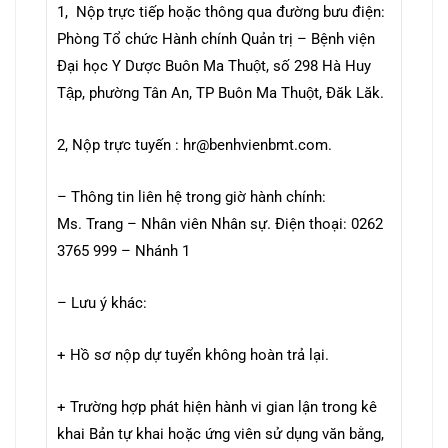
1, Nộp trực tiếp hoặc thông qua đường bưu điện:
Phòng Tổ chức Hành chính Quản trị – Bệnh viện
Đại học Y Dược Buôn Ma Thuột, số 298 Hà Huy
Tập, phường Tân An, TP Buôn Ma Thuột, Đăk Lăk.
2, Nộp trực tuyến : hr@benhvienbmt.com.
– Thông tin liên hệ trong giờ hành chính:
Ms. Trang – Nhân viên Nhân sự. Điện thoại: 0262
3765 999 – Nhánh 1
– Lưu ý khác:
+ Hồ sơ nộp dự tuyển không hoàn trả lại.
+ Trường hợp phát hiện hành vi gian lận trong kê
khai Bản tự khai hoặc ứng viên sử dụng văn bằng,