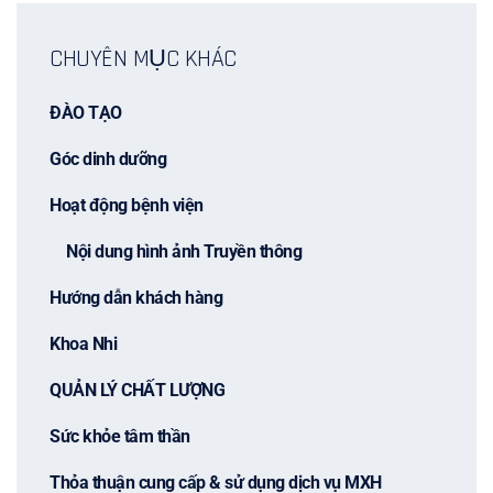
CHUYÊN MỤC KHÁC
ĐÀO TẠO
Góc dinh dưỡng
Hoạt động bệnh viện
Nội dung hình ảnh Truyền thông
Hướng dẫn khách hàng
Khoa Nhi
QUẢN LÝ CHẤT LƯỢNG
Sức khỏe tâm thần
Thỏa thuận cung cấp & sử dụng dịch vụ MXH