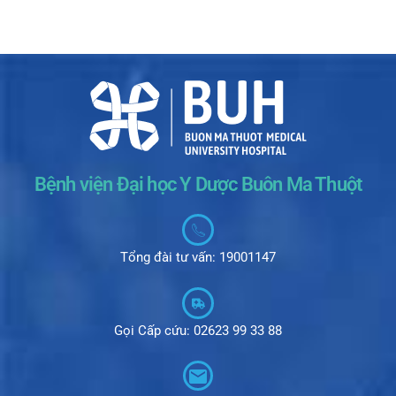
Bệnh viện Đại học Y Dược Buôn Ma Thuột
Tổng đài tư vấn: 19001147
Gọi Cấp cứu: 02623 99 33 88