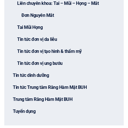
Liên chuyên khoa: Tai – Mũi – Họng – Mắt
Đơn Nguyên Mắt
Tai Mũi Họng
Tin tức đơn vị da liễu
Tin tức đơn vị tạo hình & thẩm mỹ
Tin tức đơn vị ung bướu
Tin tức dinh dưỡng
Tin tức Trung tâm Răng Hàm Mặt BUH
Trung tâm Răng Hàm Mặt BUH
Tuyển dụng