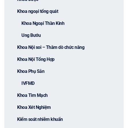
Khoa ngoại tổng quát
Khoa Ngoại Thần Kinh
Ung Bướu
Khoa Nội soi – Thăm dò chức năng
Khoa Nội Tổng Hợp
Khoa Phụ Sản
IVFMD
Khoa Tim Mạch
Khoa Xét Nghiệm
Kiểm soát nhiễm khuẩn