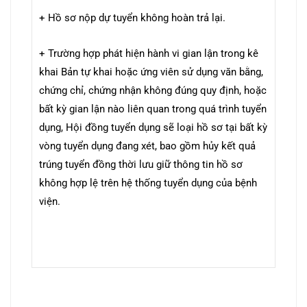
+ Hồ sơ nộp dự tuyển không hoàn trả lại.
+ Trường hợp phát hiện hành vi gian lận trong kê
khai Bản tự khai hoặc ứng viên sử dụng văn bằng,
chứng chỉ, chứng nhận không đúng quy định, hoặc
bất kỳ gian lận nào liên quan trong quá trình tuyển
dụng, Hội đồng tuyển dụng sẽ loại hồ sơ tại bất kỳ
vòng tuyển dụng đang xét, bao gồm hủy kết quả
trúng tuyển đồng thời lưu giữ thông tin hồ sơ
không hợp lệ trên hệ thống tuyển dụng của bệnh
viện.