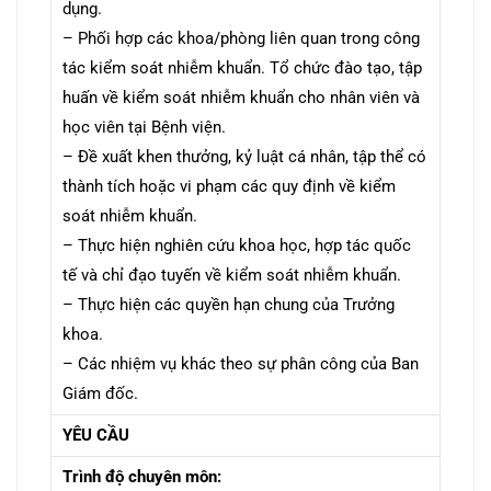
dụng.
– Phối hợp các khoa/phòng liên quan trong công
tác kiểm soát nhiễm khuẩn. Tổ chức đào tạo, tập
huấn về kiểm soát nhiễm khuẩn cho nhân viên và
học viên tại Bệnh viện.
– Đề xuất khen thưởng, kỷ luật cá nhân, tập thể có
thành tích hoặc vi phạm các quy định về kiểm
soát nhiễm khuẩn.
– Thực hiện nghiên cứu khoa học, hợp tác quốc
tế và chỉ đạo tuyến về kiểm soát nhiễm khuẩn.
– Thực hiện các quyền hạn chung của Trưởng
khoa.
– Các nhiệm vụ khác theo sự phân công của Ban
Giám đốc.
YÊU CẦU
Trình độ chuyên môn: