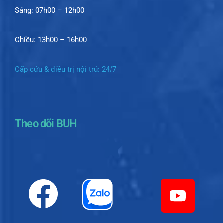
Sáng: 07h00 – 12h00
Chiều: 13h00 – 16h00
Cấp cứu & điều trị nội trú: 24/7
Theo dõi BUH