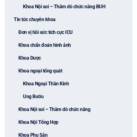
Khoa Nội soi – Thăm dò chức năng BUH
Tin tức chuyên khoa
Đơn vị hồi sức tích cực ICU
Khoa chẩn đoán hình ảnh
Khoa Dược
Khoa ngoại tổng quát
Khoa Ngoại Thần Kinh
Ung Bướu
Khoa Nội soi – Thăm dò chức năng
Khoa Nội Tổng Hợp
Khoa Phụ Sản