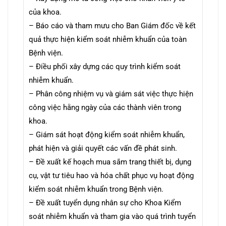
của khoa.
– Báo cáo và tham mưu cho Ban Giám đốc về kết
quả thực hiện kiểm soát nhiễm khuẩn của toàn
Bệnh viện.
– Điều phối xây dựng các quy trình kiểm soát
nhiễm khuẩn.
– Phân công nhiệm vụ và giám sát việc thực hiện
công việc hằng ngày của các thành viên trong
khoa.
– Giám sát hoạt động kiểm soát nhiễm khuẩn,
phát hiện và giải quyết các vấn đề phát sinh.
– Đề xuất kế hoạch mua sắm trang thiết bị, dụng
cụ, vật tư tiêu hao và hóa chất phục vụ hoạt động
kiểm soát nhiễm khuẩn trong Bệnh viện.
– Đề xuất tuyển dụng nhân sự cho Khoa Kiểm
soát nhiễm khuẩn và tham gia vào quá trình tuyển