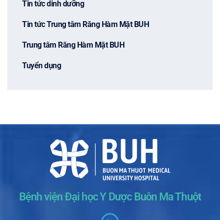
Tin tức dinh dưỡng
Tin tức Trung tâm Răng Hàm Mặt BUH
Trung tâm Răng Hàm Mặt BUH
Tuyển dụng
Bệnh viện Đại học Y Dược Buôn Ma Thuột