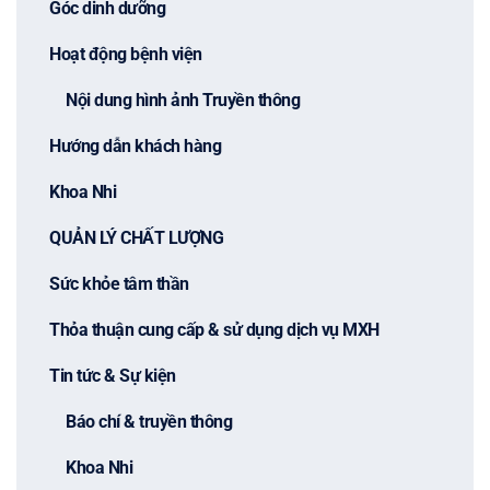
Góc dinh dưỡng
Hoạt động bệnh viện
Nội dung hình ảnh Truyền thông
Hướng dẫn khách hàng
Khoa Nhi
QUẢN LÝ CHẤT LƯỢNG
Sức khỏe tâm thần
Thỏa thuận cung cấp & sử dụng dịch vụ MXH
Tin tức & Sự kiện
Báo chí & truyền thông
Khoa Nhi