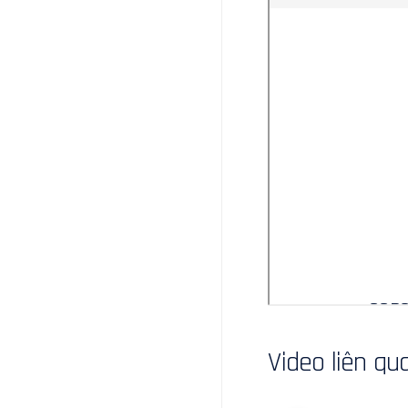
Video liên qu