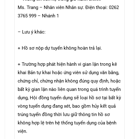
Ms. Trang – Nhân viên Nhân sự. Điện thoại: 0262
3765 999 – Nhánh 1
– Lưu ý khác:
+ Hồ sơ nộp dự tuyển không hoàn trả lại.
+ Trường hợp phát hiện hành vi gian lận trong kê
khai Bản tự khai hoặc ứng viên sử dụng văn bằng,
chứng chỉ, chứng nhận không đúng quy định, hoặc
bất kỳ gian lận nào liên quan trong quá trình tuyển
dụng, Hội đồng tuyển dụng sẽ loại hồ sơ tại bất kỳ
vòng tuyển dụng đang xét, bao gồm hủy kết quả
trúng tuyển đồng thời lưu giữ thông tin hồ sơ
không hợp lệ trên hệ thống tuyển dụng của bệnh
viện.