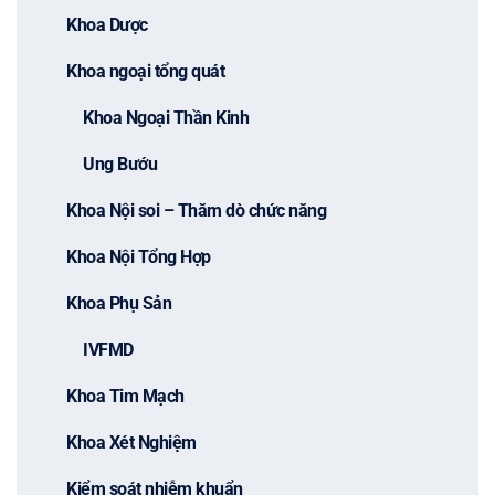
Khoa Dược
Khoa ngoại tổng quát
Khoa Ngoại Thần Kinh
Ung Bướu
Khoa Nội soi – Thăm dò chức năng
Khoa Nội Tổng Hợp
Khoa Phụ Sản
IVFMD
Khoa Tim Mạch
Khoa Xét Nghiệm
Kiểm soát nhiễm khuẩn