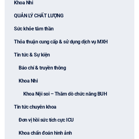
Khoa Nhi
QUẢN LÝ CHẤT LƯỢNG
Sức khỏe tâm thần
Thỏa thuận cung cấp & sử dụng dịch vụ MXH
Tin tức & Sự kiện
Báo chí & truyền thông
Khoa Nhi
Khoa Nội soi – Thăm dò chức năng BUH
Tin tức chuyên khoa
Đơn vị hồi sức tích cực ICU
Khoa chẩn đoán hình ảnh