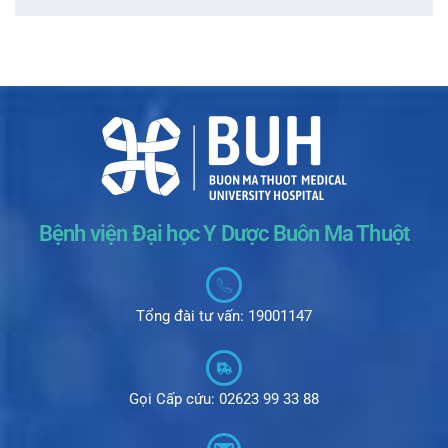
Bệnh viện Đại học Y Dược Buôn Ma Thuột
Tổng đài tư vấn: 19001147
Gọi Cấp cứu: 02623 99 33 88