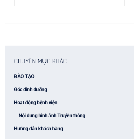
CHUYÊN MỤC KHÁC
ĐÀO TẠO
Góc dinh dưỡng
Hoạt động bệnh viện
Nội dung hình ảnh Truyền thông
Hướng dẫn khách hàng