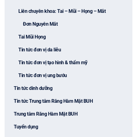
Liên chuyên khoa: Tai – Mũi – Họng – Mắt
Đơn Nguyên Mắt
Tai Mũi Họng
Tin tức đơn vị da liễu
Tin tức đơn vị tạo hình & thẩm mỹ
Tin tức đơn vị ung bướu
Tin tức dinh dưỡng
Tin tức Trung tâm Răng Hàm Mặt BUH
Trung tâm Răng Hàm Mặt BUH
Tuyển dụng