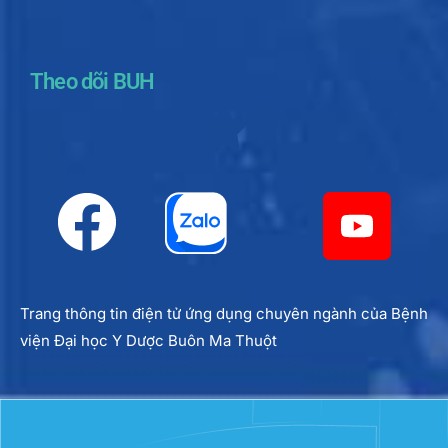
Theo dõi BUH
Trang thông tin điện tử ứng dụng chuyên ngành của Bệnh
viện Đại học Y Dược Buôn Ma Thuột