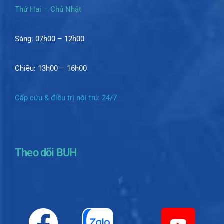
Thứ Hai – Chủ Nhật
Sáng: 07h00 – 12h00
Chiều: 13h00 – 16h00
Cấp cứu & điều trị nội trú: 24/7
Theo dõi BUH