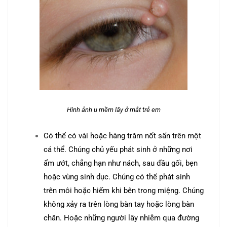
Hình ảnh u mềm lây ở mắt trẻ em
Có thể có vài hoặc hàng trăm nốt sẩn trên một
cá thể. Chúng chủ yếu phát sinh ở những nơi
ẩm ướt, chẳng hạn như nách, sau đầu gối, bẹn
hoặc vùng sinh dục. Chúng có thể phát sinh
trên môi hoặc hiếm khi bên trong miệng. Chúng
không xảy ra trên lòng bàn tay hoặc lòng bàn
chân. Hoặc những người lây nhiễm qua đường