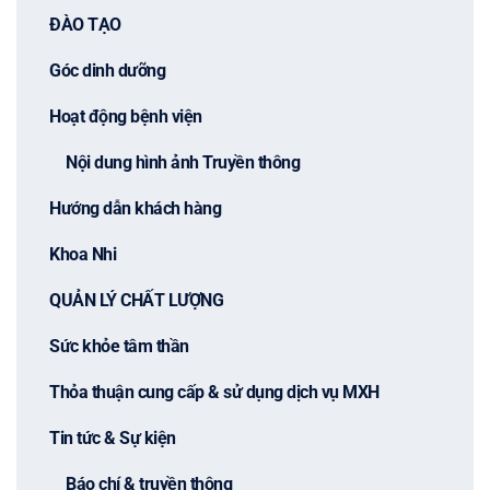
ĐÀO TẠO
Góc dinh dưỡng
Hoạt động bệnh viện
Nội dung hình ảnh Truyền thông
Hướng dẫn khách hàng
Khoa Nhi
QUẢN LÝ CHẤT LƯỢNG
Sức khỏe tâm thần
Thỏa thuận cung cấp & sử dụng dịch vụ MXH
Tin tức & Sự kiện
Báo chí & truyền thông