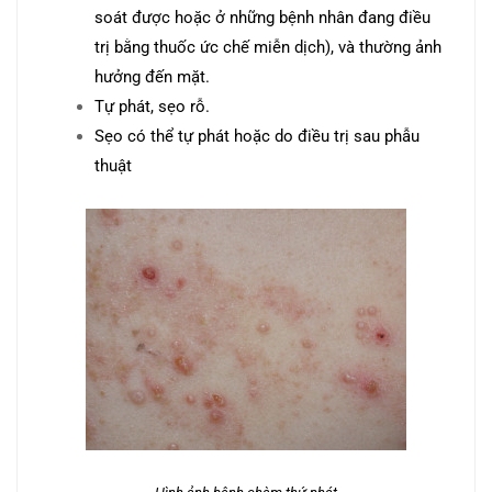
soát được hoặc ở những bệnh nhân đang điều
trị bằng thuốc ức chế miễn dịch), và thường ảnh
hưởng đến mặt.
Tự phát, sẹo rỗ.
Sẹo có thể tự phát hoặc do điều trị sau phẫu
thuật