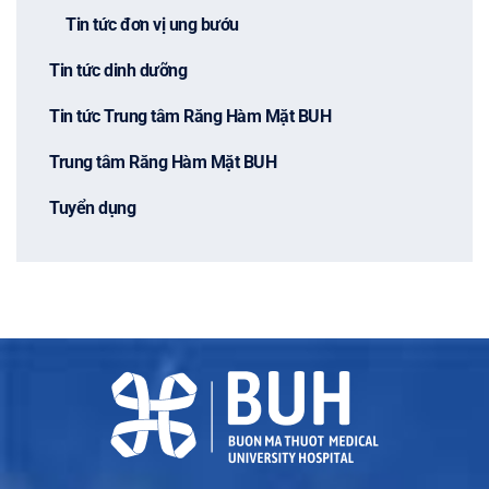
Tin tức đơn vị ung bướu
Tin tức dinh dưỡng
Tin tức Trung tâm Răng Hàm Mặt BUH
Trung tâm Răng Hàm Mặt BUH
Tuyển dụng