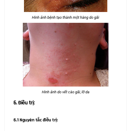
Hình ảnh bệnh tạo thành một hàng do gãi
Hình ảnh do vết cào gãi, lỡ da
6. Điều trị:
6.1 Nguyên tắc điều trị: