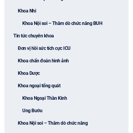
Khoa Nhi
Khoa Nội soi – Thăm dò chức năng BUH
Tin tức chuyên khoa
Đơn vị hồi sức tích cực ICU
Khoa chẩn đoán hình ảnh
Khoa Dược
Khoa ngoại tổng quát
Khoa Ngoại Thần Kinh
Ung Bướu
Khoa Nội soi – Thăm dò chức năng