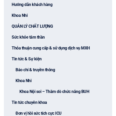
Hướng dẫn khách hàng
Khoa Nhi
QUẢN LÝ CHẤT LƯỢNG
Sức khỏe tâm thần
Thỏa thuận cung cấp & sử dụng dịch vụ MXH
Tin tức & Sự kiện
Báo chí & truyền thông
Khoa Nhi
Khoa Nội soi – Thăm dò chức năng BUH
Tin tức chuyên khoa
Đơn vị hồi sức tích cực ICU