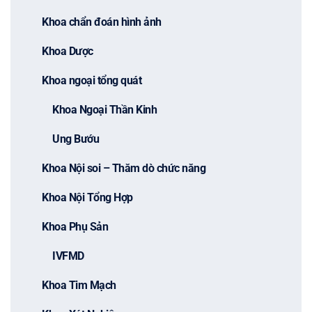
Khoa chẩn đoán hình ảnh
Khoa Dược
Khoa ngoại tổng quát
Khoa Ngoại Thần Kinh
Ung Bướu
Khoa Nội soi – Thăm dò chức năng
Khoa Nội Tổng Hợp
Khoa Phụ Sản
IVFMD
Khoa Tim Mạch