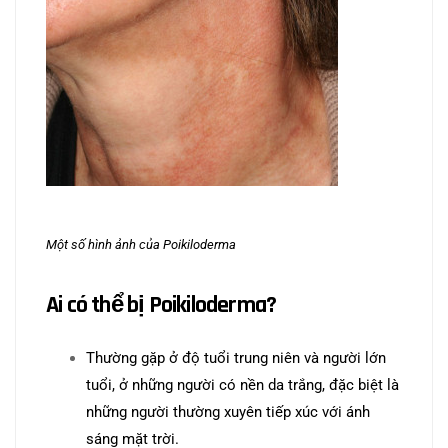
Một số hình ảnh của Poikiloderma
Ai có thể bị Poikiloderma?
Thường gặp ở độ tuổi trung niên và người lớn
tuổi, ở những người có nền da trắng, đặc biệt là
những người thường xuyên tiếp xúc với ánh
sáng mặt trời.