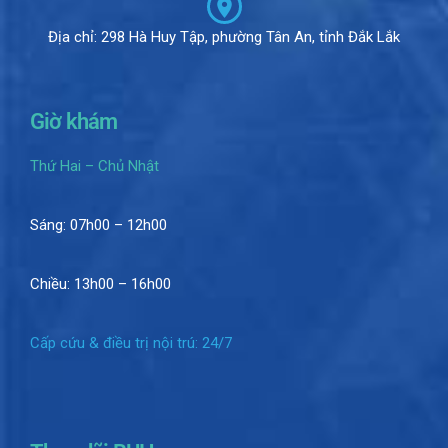
Địa chỉ: 298 Hà Huy Tập, phường Tân An, tỉnh Đắk Lắk
Giờ khám
Thứ Hai – Chủ Nhật
Sáng: 07h00 – 12h00
Chiều: 13h00 – 16h00
Cấp cứu & điều trị nội trú: 24/7