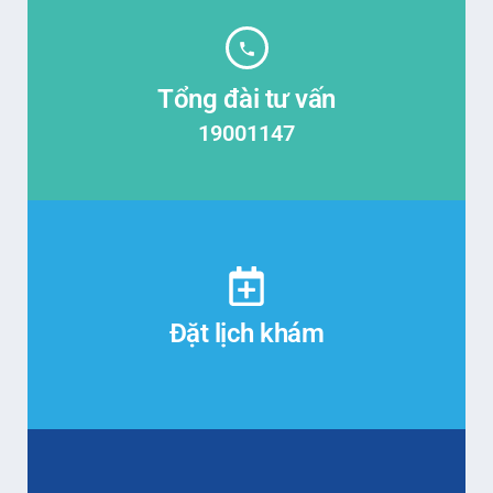
Tổng đài tư vấn
19001147
Đặt lịch khám