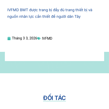
IVFMD BMT được trang bị đầy đủ trang thiết bị và
nguồn nhân lực cần thiết để người dân Tây
Tháng 3 3, 2026
IVFMD
ĐỐI TÁC