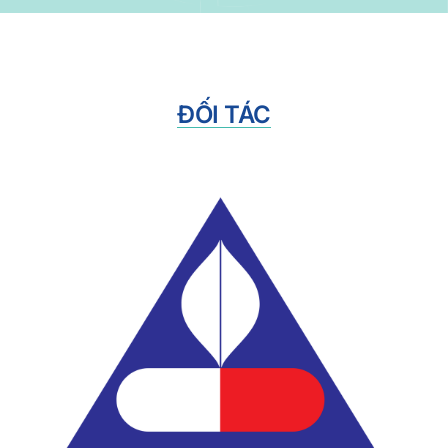
ĐỐI TÁC