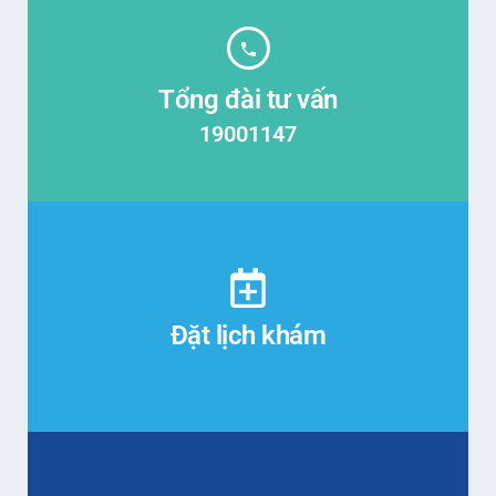
Tổng đài tư vấn
19001147
Đặt lịch khám