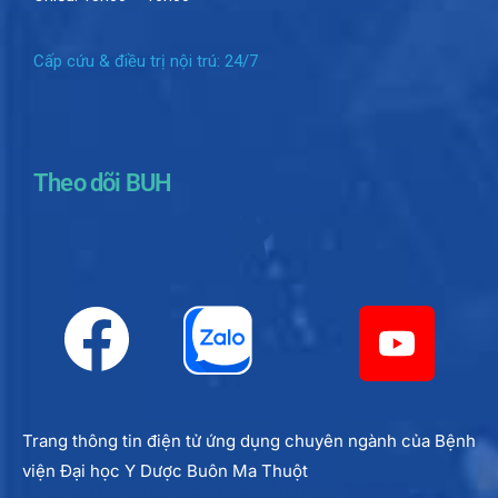
Cấp cứu & điều trị nội trú: 24/7
Theo dõi BUH
Trang thông tin điện tử ứng dụng chuyên ngành của Bệnh
viện Đại học Y Dược Buôn Ma Thuột