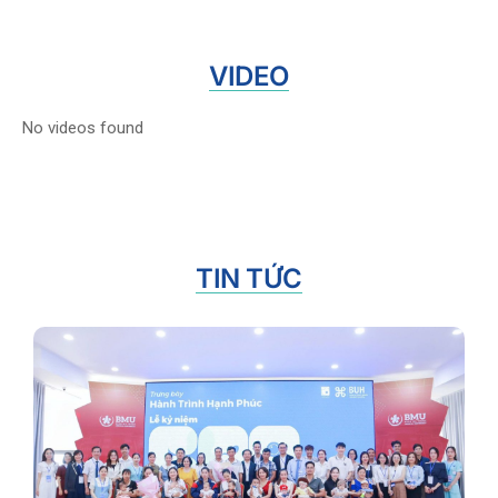
VIDEO
No videos found
TIN TỨC